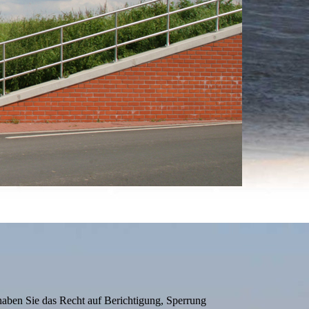
haben Sie das Recht auf Berichtigung, Sperrung