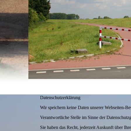
Datenschutzerklärung
Wir speichern keine Daten unserer Webseiten-Bes
Verantwortliche Stelle im Sinne der Datenschutzg
Sie haben das Recht, jederzeit Auskunft über Ih