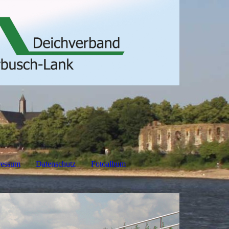
ressum
Datenschutz
Fotoalbum