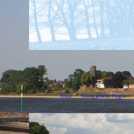
Home
Häufig gestellte Fragen