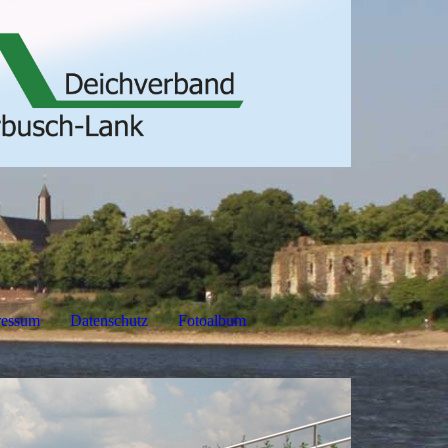
ressum
Datenschutz
Fotoalbum