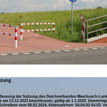
tzung
fassung der Satzung des Deichverbandes Meerbusch-Lan
k am 13.12.2023 beschlossen, gültig ab 1.1.2020. Genehmig
Schreiben vom 08.02.2024, Aktenzeichen: 54.04.02 04-03. Ver