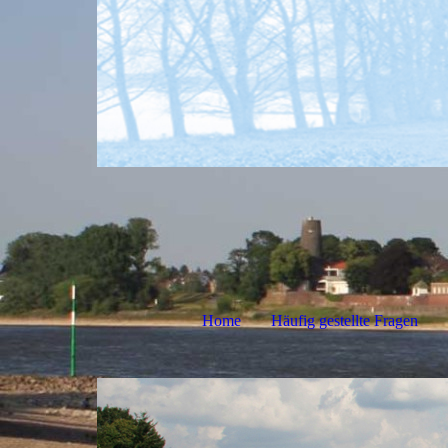
Home
Häufig gestellte Fragen