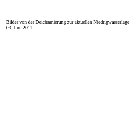
Bilder von der Deichsanierung zur aktuellen Niedrigwasserlage,
03. Juni 2011